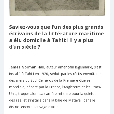
Saviez-vous que l’un des plus grands
écrivains de la littérature maritime
a élu domicile à Tahiti il y a plus
d’un siècle ?
James Norman Hall
, auteur américain légendaire, s’est
installé à Tahiti en 1920, séduit par les récits envoûtants
des mers du Sud. Ce héros de la Première Guerre
mondiale, décoré par la France, l’Angleterre et les États-
Unis, troque alors sa carrière militaire pour la quiétude
des îles, et s’installe dans la baie de Matavai, dans le
district encore sauvage d’Arue.