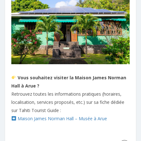
Vous souhaitez visiter la Maison James Norman
Hall à Arue ?
Retrouvez toutes les informations pratiques (horaires,
localisation, services proposés, etc.) sur sa fiche dédiée
sur Tahiti Tourist Guide :
Maison James Norman Hall – Musée à Arue