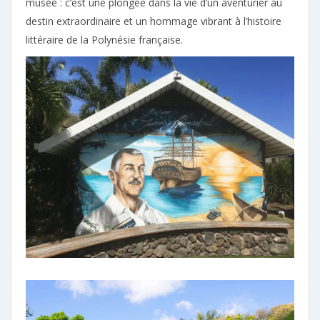
musée : c’est une plongée dans la vie d’un aventurier au
destin extraordinaire et un hommage vibrant à l’histoire
littéraire de la Polynésie française.