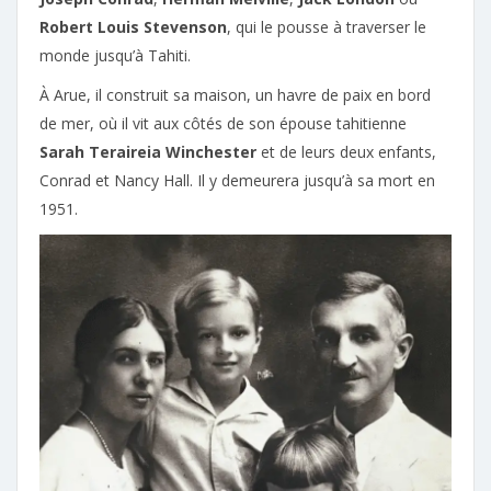
Robert Louis Stevenson
, qui le pousse à traverser le
monde jusqu’à Tahiti.
À Arue, il construit sa maison, un havre de paix en bord
de mer, où il vit aux côtés de son épouse tahitienne
Sarah Teraireia Winchester
et de leurs deux enfants,
Conrad et Nancy Hall. Il y demeurera jusqu’à sa mort en
1951.