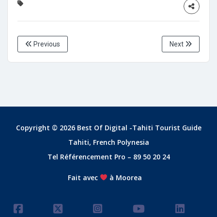
Previous
Next
Copyright © 2026 Best Of Digital -Tahiti Tourist Guide
Tahiti, French Polynesia
Tel Référencement Pro – 89 50 20 24
Fait avec
à Moorea