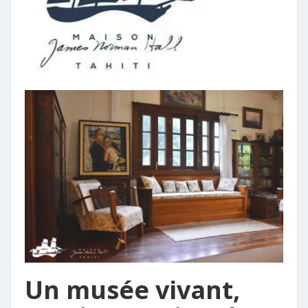
Un musée vivant,