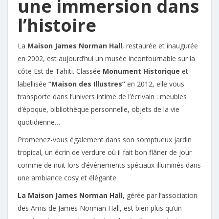
une immersion dans
l’histoire
La
Maison James Norman Hall
, restaurée et inaugurée
en 2002, est aujourd’hui un musée incontournable sur la
côte Est de Tahiti. Classée
Monument Historique
et
labellisée
“Maison des Illustres”
en 2012, elle vous
transporte dans l’univers intime de l’écrivain : meubles
d’époque, bibliothèque personnelle, objets de la vie
quotidienne…
Promenez-vous également dans son somptueux jardin
tropical, un écrin de verdure où il fait bon flâner de jour
comme de nuit lors d’événements spéciaux illuminés dans
une ambiance cosy et élégante.
La Maison James Norman Hall
, gérée par l’association
des Amis de James Norman Hall, est bien plus qu’un