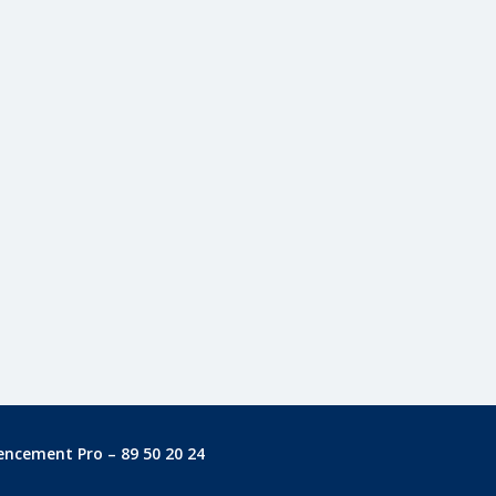
encement Pro – 89 50 20 24