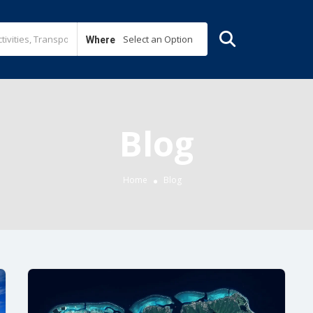
Select an Option
Where
Blog
Home
Blog