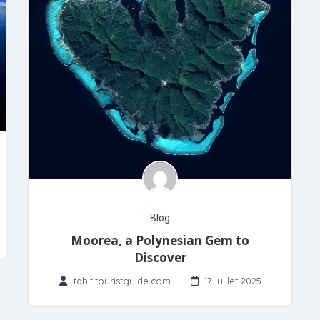
Blog
Moorea, a Polynesian Gem to
Discover
tahititouristguide.com
17 juillet 2025