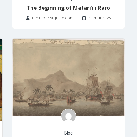
The Beginning of Matari’i i Raro
tahititouristguide.com
20 mai 2025
Blog