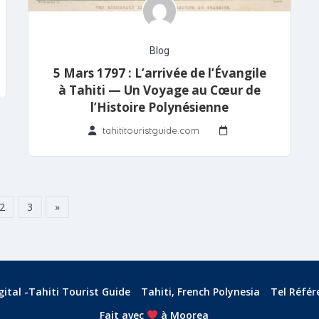
Blog
5 Mars 1797 : L’arrivée de l’Évangile
à Tahiti — Un Voyage au Cœur de
l’Histoire Polynésienne
tahititouristguide.com
2
3
»
ital -Tahiti Tourist Guide
Tahiti, French Polynesia
Tel Référ
Fait avec
à Moorea